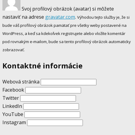
Svoj profilový obrázok (avatar) si môžete
nastaviť na adrese
gravatar.com
.
Výhodou tejto služby je, že si
bude váš profilový obrázok pamätať pre všetky weby postavené na
WordPress, a keď sa kdekoľvek registrujete alebo vložíte komentár
pod rovnakým e-mailom, bude sa tento profilový obrázok automaticky
zobrazovať.
Kontaktné informácie
Webová stránka
Facebook
Twitter
LinkedIn
YouTube
Instagram