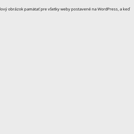
ofilový obrázok pamätať pre všetky weby postavené na WordPress, a keď